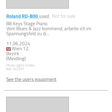
Roland RD-800
used
Not for sale
88 Keys Stage Piano
Vom Blues & Jazz kommend, arbeite ich im
Spannungsfeld zu di...
11.06.2024
Wien 12.
Bezirk
(Meidling)
Photo rights holder:
BID 753297
See the users equipment